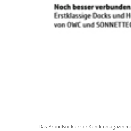
Das BrandBook unser Kundenmagazin mit 