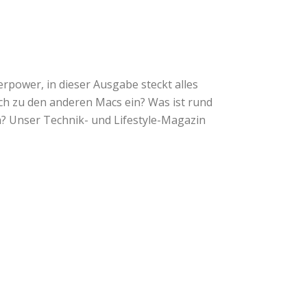
power, in dieser Ausgabe steckt alles
ch zu den anderen Macs ein? Was ist rund
n? Unser Technik- und Lifestyle-Magazin