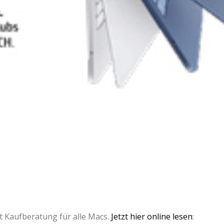
Kaufberatung für alle Macs.
Jetzt hier online lesen
: