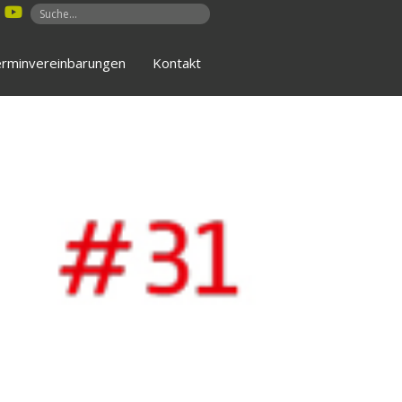
rminvereinbarungen
Kontakt