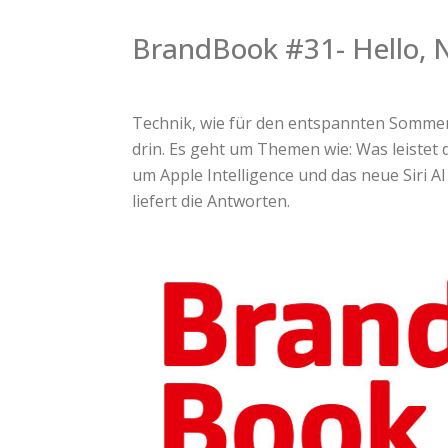
BrandBook #31- Hello, 
Technik, wie für den entspannten Sommer
drin. Es geht um Themen wie: Was leistet
um Apple Intelligence und das neue Siri 
liefert die Antworten.