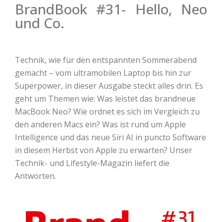
BrandBook #31- Hello, Neo
und Co.
Technik, wie für den entspannten Sommerabend
gemacht – vom ultramobilen Laptop bis hin zur
Superpower, in dieser Ausgabe steckt alles drin. Es
geht um Themen wie: Was leistet das brandneue
MacBook Neo? Wie ordnet es sich im Vergleich zu
den anderen Macs ein? Was ist rund um Apple
Intelligence und das neue Siri AI in puncto Software
in diesem Herbst von Apple zu erwarten? Unser
Technik- und Lifestyle-Magazin liefert die
Antworten.