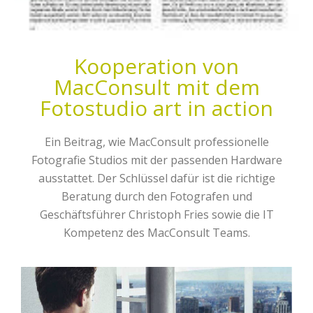
Kooperation von
MacConsult mit dem
Fotostudio art in action
Ein Beitrag, wie MacConsult professionelle
Fotografie Studios mit der passenden Hardware
ausstattet. Der Schlüssel dafür ist die richtige
Beratung durch den Fotografen und
Geschäftsführer Christoph Fries sowie die IT
Kompetenz des MacConsult Teams.