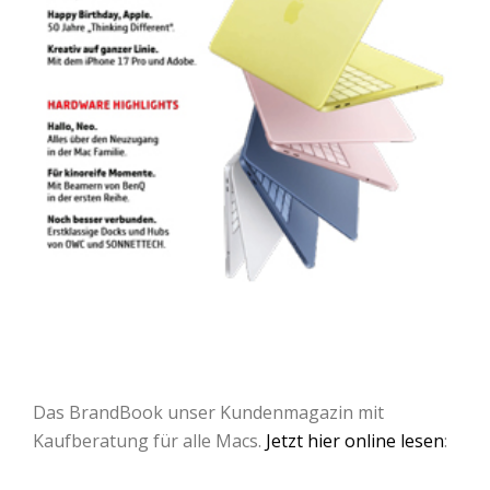
Das BrandBook unser Kundenmagazin mit
Kaufberatung für alle Macs.
Jetzt hier online lesen
: