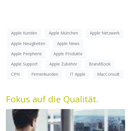
Apple Kunden
Apple München
Apple Netzwerk
Apple Neuigkeiten
Apple News
Apple Peripherie
Apple Produkte
Apple Support
Apple Zubehör
BrandBook
CPN
Firmenkunden
IT Apple
MacConsult
Fokus auf die Qualität.