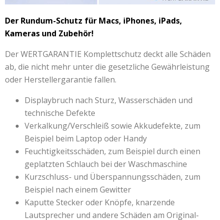
Der Rundum-Schutz für Macs, iPhones, iPads,
Kameras und Zubehör!
Der WERTGARANTIE Komplettschutz deckt alle Schäden
ab, die nicht mehr unter die gesetzliche Gewährleistung
oder Herstellergarantie fallen.
Displaybruch nach Sturz, Wasserschäden und
technische Defekte
Verkalkung/Verschleiß sowie Akkudefekte, zum
Beispiel beim Laptop oder Handy
Feuchtigkeitsschäden, zum Beispiel durch einen
geplatzten Schlauch bei der Waschmaschine
Kurzschluss- und Überspannungsschäden, zum
Beispiel nach einem Gewitter
Kaputte Stecker oder Knöpfe, knarzende
Lautsprecher und andere Schäden am Original-