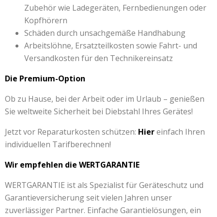
Zubehör wie Ladegeräten, Fernbedienungen oder
Kopfhörern
Schäden durch unsachgemäße Handhabung
Arbeitslöhne, Ersatzteilkosten sowie Fahrt- und
Versandkosten für den Technikereinsatz
Die Premium-Option
Ob zu Hause, bei der Arbeit oder im Urlaub – genießen
Sie weltweite Sicherheit bei Diebstahl Ihres Gerätes!
Jetzt vor Reparaturkosten schützen:
Hier
einfach Ihren
individuellen Tarifberechnen!
Wir empfehlen die WERTGARANTIE
WERTGARANTIE ist als Spezialist für Geräteschutz und
Garantieversicherung seit vielen Jahren unser
zuverlässiger Partner. Einfache Garantielösungen, ein