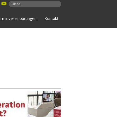
rminvereinbarungen
Kontakt