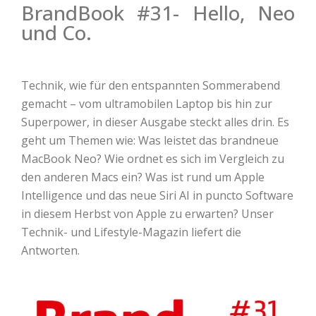
BrandBook #31- Hello, Neo
und Co.
Technik, wie für den entspannten Sommerabend
gemacht – vom ultramobilen Laptop bis hin zur
Superpower, in dieser Ausgabe steckt alles drin. Es
geht um Themen wie: Was leistet das brandneue
MacBook Neo? Wie ordnet es sich im Vergleich zu
den anderen Macs ein? Was ist rund um Apple
Intelligence und das neue Siri AI in puncto Software
in diesem Herbst von Apple zu erwarten? Unser
Technik- und Lifestyle-Magazin liefert die
Antworten.