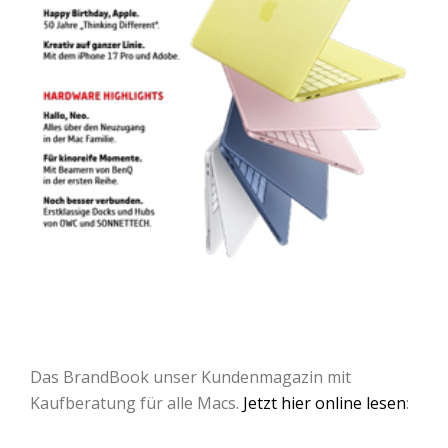
Das BrandBook unser Kundenmagazin mit
Kaufberatung für alle Macs.
Jetzt hier online lesen
: