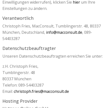
Einwilligungen widerrufen), klicken Sie
hier
um Ihre
Einstellungen zu ändern.
Verantwortlich
Christoph Fries, MacConsult, Tumblingerstr. 48, 80337
München, Deutschland,
info@macconsult.de
, 089-
54403287
Datenschutzbeauftragter
Unseren Datenschutzbeauftragten erreichen Sie unter:
z.H. Christoph Fries,
Tumblingerstr. 48
80337 München
Telefon: 089-54403287
Email:
christoph.fries@macconsult.de
Hosting Provider