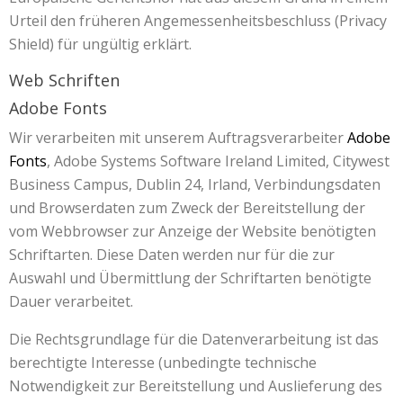
Urteil den früheren Angemessenheitsbeschluss (Privacy
Shield) für ungültig erklärt.
Web Schriften
Adobe Fonts
Wir verarbeiten mit unserem Auftragsverarbeiter
Adobe
Fonts
, Adobe Systems Software Ireland Limited, Citywest
Business Campus, Dublin 24, Irland, Verbindungsdaten
und Browserdaten zum Zweck der Bereitstellung der
vom Webbrowser zur Anzeige der Website benötigten
Schriftarten. Diese Daten werden nur für die zur
Auswahl und Übermittlung der Schriftarten benötigte
Dauer verarbeitet.
Die Rechtsgrundlage für die Datenverarbeitung ist das
berechtigte Interesse (unbedingte technische
Notwendigkeit zur Bereitstellung und Auslieferung des