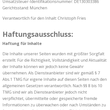
Umsatzsteuer-Identifikationsnummer: DE130303386
Gerichtsstand: München
Verantwortlich für den Inhalt: Christoph Fries
Haftungsausschluss:
Haftung für Inhalte
Die Inhalte unserer Seiten wurden mit größter Sorgfalt
erstellt. Für die Richtigkeit, Vollständigkeit und Aktualität
der Inhalte können wir jedoch keine Gewähr
übernehmen. Als Diensteanbieter sind wir gemäß § 7
Abs.1 TMG für eigene Inhalte auf diesen Seiten nach den
allgemeinen Gesetzen verantwortlich. Nach §§ 8 bis 10
TMG sind wir als Diensteanbieter jedoch nicht
verpflichtet, übermittelte oder gespeicherte fremde
Informationen zu überwachen oder nach Umständen zu