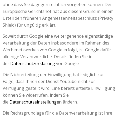
ohne dass Sie dagegen rechtlich vorgehen können. Der
Europäische Gerichtshof hat aus diesem Grund in einem
Urteil den früheren Angemessenheitsbeschluss (Privacy
Shield) für ungültig erklärt.
Soweit durch Google eine weitergehende eigenständige
Verarbeitung der Daten insbesondere im Rahmen des
Werbenetzwerkes von Google erfolgt, ist Google dafür
alleinige Verantwortliche. Details finden Sie in
der
Datenschutzerklärung
von Google.
Die Nichterteilung der Einwilligung hat lediglich zur
Folge, dass Ihnen der Dienst Youtube nicht zur
Verfügung gestellt wird. Eine bereits erteilte Einwilligung
können Sie widerrufen, indem Sie
die
Datenschutzeinstellungen
ändern.
Die Rechtsgrundlage für die Datenverarbeitung ist Ihre