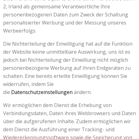
2, Irland als gemeinsame Verantwortliche Ihre
personenbezogenen Daten zum Zweck der Schaltung
personalisierter Werbung und der Messung unseres
Werbeerfolgs.
Die Nichterteilung der Einwilligung hat auf die Funktion
der Website keine unmittelbare Auswirkung, uns ist es
jedoch bei Nichterteilung der Einwillung nicht möglich
personenbezogene Werbung auf Ihren Endgeräten zu
schalten. Eine bereits erteilte Einwilligung können Sie
widerrufen, indem Sie
die
Datenschutzeinstellungen
ändern.
Wir ermöglichen dem Dienst die Erhebung von
Verbindungsdaten, Daten ihres Webbrowsers und Daten
über die aufgerufenen Inhalte. Zudem ermöglichen wir
dem Dienst die Ausführung einer Tracking- und
Wiedererkennungssoftware sowie die Speicherung von