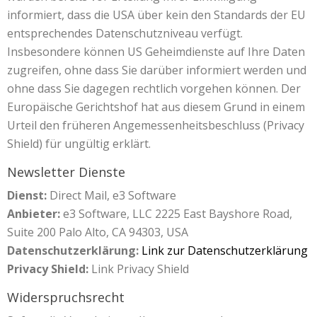
informiert, dass die USA über kein den Standards der EU
entsprechendes Datenschutzniveau verfügt.
Insbesondere können US Geheimdienste auf Ihre Daten
zugreifen, ohne dass Sie darüber informiert werden und
ohne dass Sie dagegen rechtlich vorgehen können. Der
Europäische Gerichtshof hat aus diesem Grund in einem
Urteil den früheren Angemessenheitsbeschluss (Privacy
Shield) für ungültig erklärt.
Newsletter Dienste
Dienst:
Direct Mail, e3 Software
Anbieter:
e3 Software, LLC 2225 East Bayshore Road,
Suite 200 Palo Alto, CA 94303, USA
Datenschutzerklärung:
Link zur Datenschutzerklärung
Privacy Shield:
Link Privacy Shield
Widerspruchsrecht