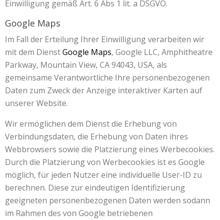
Einwilligung gemäß Art. 6 Abs 1 lit. a DSGVO.
Google Maps
Im Fall der Erteilung Ihrer Einwilligung verarbeiten wir
mit dem Dienst
Google Maps
, Google LLC, Amphitheatre
Parkway, Mountain View, CA 94043, USA, als
gemeinsame Verantwortliche Ihre personenbezogenen
Daten zum Zweck der Anzeige interaktiver Karten auf
unserer Website.
Wir ermöglichen dem Dienst die Erhebung von
Verbindungsdaten, die Erhebung von Daten ihres
Webbrowsers sowie die Platzierung eines Werbecookies.
Durch die Platzierung von Werbecookies ist es Google
möglich, für jeden Nutzer eine individuelle User-ID zu
berechnen. Diese zur eindeutigen Identifizierung
geeigneten personenbezogenen Daten werden sodann
im Rahmen des von Google betriebenen