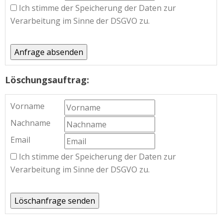
Ich stimme der Speicherung der Daten zur
Verarbeitung im Sinne der DSGVO zu.
Löschungsauftrag:
Vorname
Nachname
Email
Ich stimme der Speicherung der Daten zur
Verarbeitung im Sinne der DSGVO zu.