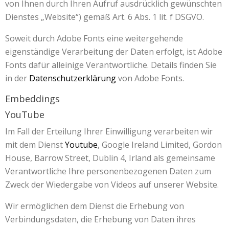
von Ihnen durch Ihren Aufruf ausdrücklich gewünschten
Dienstes „Website“) gemäß Art. 6 Abs. 1 lit. f DSGVO.
Soweit durch Adobe Fonts eine weitergehende
eigenständige Verarbeitung der Daten erfolgt, ist Adobe
Fonts dafür alleinige Verantwortliche. Details finden Sie
in der
Datenschutzerklärung
von Adobe Fonts.
Embeddings
YouTube
Im Fall der Erteilung Ihrer Einwilligung verarbeiten wir
mit dem Dienst
Youtube
, Google Ireland Limited, Gordon
House, Barrow Street, Dublin 4, Irland als gemeinsame
Verantwortliche Ihre personenbezogenen Daten zum
Zweck der Wiedergabe von Videos auf unserer Website.
Wir ermöglichen dem Dienst die Erhebung von
Verbindungsdaten, die Erhebung von Daten ihres