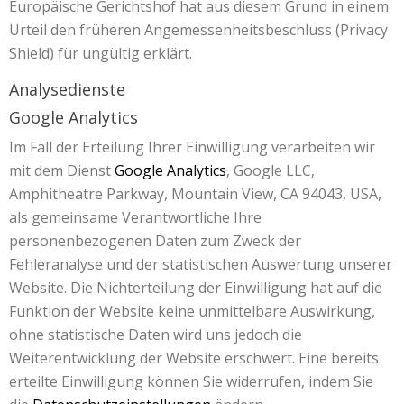
Europäische Gerichtshof hat aus diesem Grund in einem
Urteil den früheren Angemessenheitsbeschluss (Privacy
Shield) für ungültig erklärt.
Analysedienste
Google Analytics
Im Fall der Erteilung Ihrer Einwilligung verarbeiten wir
mit dem Dienst
Google Analytics
, Google LLC,
Amphitheatre Parkway, Mountain View, CA 94043, USA,
als gemeinsame Verantwortliche Ihre
personenbezogenen Daten zum Zweck der
Fehleranalyse und der statistischen Auswertung unserer
Website. Die Nichterteilung der Einwilligung hat auf die
Funktion der Website keine unmittelbare Auswirkung,
ohne statistische Daten wird uns jedoch die
Weiterentwicklung der Website erschwert. Eine bereits
erteilte Einwilligung können Sie widerrufen, indem Sie