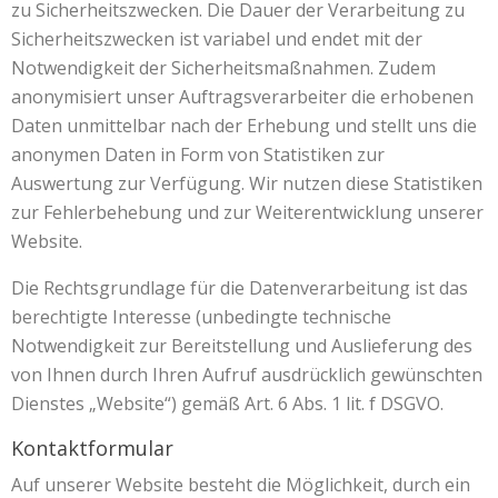
zu Sicherheitszwecken. Die Dauer der Verarbeitung zu
Sicherheitszwecken ist variabel und endet mit der
Notwendigkeit der Sicherheitsmaßnahmen. Zudem
anonymisiert unser Auftragsverarbeiter die erhobenen
Daten unmittelbar nach der Erhebung und stellt uns die
anonymen Daten in Form von Statistiken zur
Auswertung zur Verfügung. Wir nutzen diese Statistiken
zur Fehlerbehebung und zur Weiterentwicklung unserer
Website.
Die Rechtsgrundlage für die Datenverarbeitung ist das
berechtigte Interesse (unbedingte technische
Notwendigkeit zur Bereitstellung und Auslieferung des
von Ihnen durch Ihren Aufruf ausdrücklich gewünschten
Dienstes „Website“) gemäß Art. 6 Abs. 1 lit. f DSGVO.
Kontaktformular
Auf unserer Website besteht die Möglichkeit, durch ein