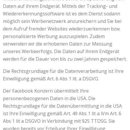
Daten auf ihrem Endgerät. Mittels der Tracking- und
Wiedererkennungssoftware ist es dem Dienst sodann
möglich sein Werbenetzwerk anzureichern und Sie bei
dem Aufruf fremder Websites wiederzuerkennen bzw.
personalisierte Werbung auszuspielen. Zudem
verwenden wir die erhobenen Daten zur Messung
unseres Werbeerfolgs. Die Daten auf ihrem Endgerät
werden für die Dauer von bis zu zwei Jahren gespeichert.
Die Rechtsgrundlage für die Datenverarbeitung ist Ihre
Einwilligung gemäß Art. 6 Abs 1 lit. a DSGVO.
Der Facebook Konzern übermittelt Ihre
personenbezogenen Daten in die USA. Die
Rechtsgrundlage für die Datenübermittlung in die USA
ist Ihre Einwilligung gemäß Art. 49 Abs 1 lit a iVm Art. 6
Abs 1 lit a DSGVO in Verbindung mit §25 TTDSG. Sie
wurden bereits vor Erteilung Ihrer Einwilligung