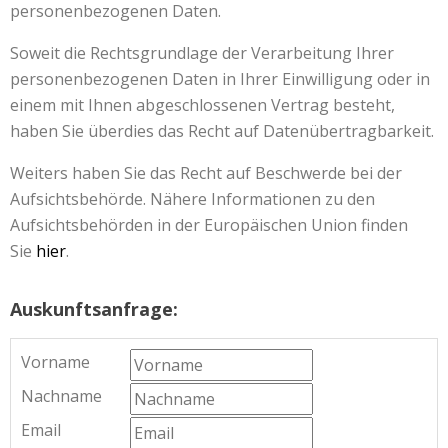
personenbezogenen Daten.
Soweit die Rechtsgrundlage der Verarbeitung Ihrer
personenbezogenen Daten in Ihrer Einwilligung oder in
einem mit Ihnen abgeschlossenen Vertrag besteht,
haben Sie überdies das Recht auf Datenübertragbarkeit.
Weiters haben Sie das Recht auf Beschwerde bei der
Aufsichtsbehörde. Nähere Informationen zu den
Aufsichtsbehörden in der Europäischen Union finden
Sie
hier
.
Auskunftsanfrage:
Vorname
Nachname
Email