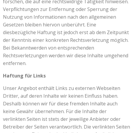
forschen, die auf eine rechtswidrige Tätigkeit hinweisen.
Verpflichtungen zur Entfernung oder Sperrung der
Nutzung von Informationen nach den allgemeinen
Gesetzen bleiben hiervon unberührt. Eine
diesbezügliche Haftung ist jedoch erst ab dem Zeitpunkt
der Kenntnis einer konkreten Rechtsverletzung möglich.
Bei Bekanntwerden von entsprechenden
Rechtsverletzungen werden wir diese Inhalte umgehend
entfernen.
Haftung für Links
Unser Angebot enthält Links zu externen Webseiten
Dritter, auf deren Inhalte wir keinen Einfluss haben.
Deshalb können wir für diese fremden Inhalte auch
keine Gewähr übernehmen. Für die Inhalte der
verlinkten Seiten ist stets der jeweilige Anbieter oder
Betreiber der Seiten verantwortlich. Die verlinkten Seiten