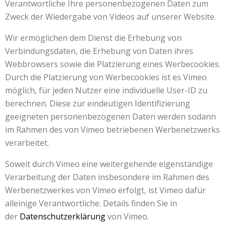
Verantwortliche Ihre personenbezogenen Daten zum
Zweck der Wiedergabe von Videos auf unserer Website.
Wir ermöglichen dem Dienst die Erhebung von
Verbindungsdaten, die Erhebung von Daten ihres
Webbrowsers sowie die Platzierung eines Werbecookies.
Durch die Platzierung von Werbecookies ist es Vimeo
möglich, für jeden Nutzer eine individuelle User-ID zu
berechnen. Diese zur eindeutigen Identifizierung
geeigneten personenbezogenen Daten werden sodann
im Rahmen des von Vimeo betriebenen Werbenetzwerks
verarbeitet.
Soweit durch Vimeo eine weitergehende eigenständige
Verarbeitung der Daten insbesondere im Rahmen des
Werbenetzwerkes von Vimeo erfolgt, ist Vimeo dafür
alleinige Verantwortliche. Details finden Sie in
der
Datenschutzerklärung
von Vimeo.