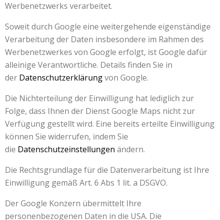
Werbenetzwerks verarbeitet.
Soweit durch Google eine weitergehende eigenständige
Verarbeitung der Daten insbesondere im Rahmen des
Werbenetzwerkes von Google erfolgt, ist Google dafür
alleinige Verantwortliche. Details finden Sie in
der
Datenschutzerklärung
von Google.
Die Nichterteilung der Einwilligung hat lediglich zur
Folge, dass Ihnen der Dienst Google Maps nicht zur
Verfügung gestellt wird. Eine bereits erteilte Einwilligung
können Sie widerrufen, indem Sie
die
Datenschutzeinstellungen
ändern.
Die Rechtsgrundlage für die Datenverarbeitung ist Ihre
Einwilligung gemäß Art. 6 Abs 1 lit. a DSGVO.
Der Google Konzern übermittelt Ihre
personenbezogenen Daten in die USA. Die