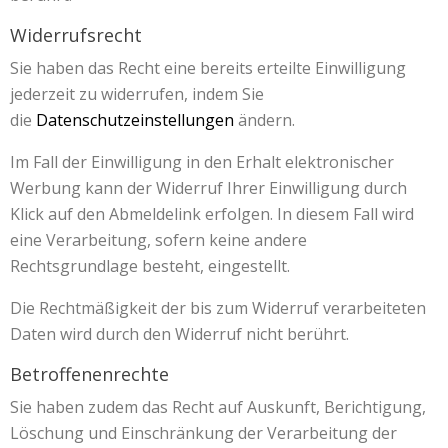
Widerrufsrecht
Sie haben das Recht eine bereits erteilte Einwilligung
jederzeit zu widerrufen, indem Sie
die
Datenschutzeinstellungen
ändern.
Im Fall der Einwilligung in den Erhalt elektronischer
Werbung kann der Widerruf Ihrer Einwilligung durch
Klick auf den Abmeldelink erfolgen. In diesem Fall wird
eine Verarbeitung, sofern keine andere
Rechtsgrundlage besteht, eingestellt.
Die Rechtmäßigkeit der bis zum Widerruf verarbeiteten
Daten wird durch den Widerruf nicht berührt.
Betroffenenrechte
Sie haben zudem das Recht auf Auskunft, Berichtigung,
Löschung und Einschränkung der Verarbeitung der