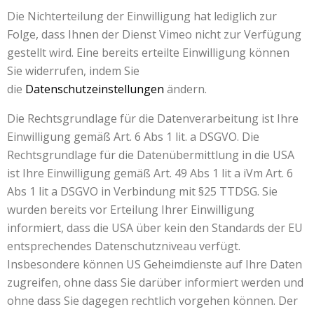
Die Nichterteilung der Einwilligung hat lediglich zur
Folge, dass Ihnen der Dienst Vimeo nicht zur Verfügung
gestellt wird. Eine bereits erteilte Einwilligung können
Sie widerrufen, indem Sie
die
Datenschutzeinstellungen
ändern.
Die Rechtsgrundlage für die Datenverarbeitung ist Ihre
Einwilligung gemäß Art. 6 Abs 1 lit. a DSGVO. Die
Rechtsgrundlage für die Datenübermittlung in die USA
ist Ihre Einwilligung gemäß Art. 49 Abs 1 lit a iVm Art. 6
Abs 1 lit a DSGVO in Verbindung mit §25 TTDSG. Sie
wurden bereits vor Erteilung Ihrer Einwilligung
informiert, dass die USA über kein den Standards der EU
entsprechendes Datenschutzniveau verfügt.
Insbesondere können US Geheimdienste auf Ihre Daten
zugreifen, ohne dass Sie darüber informiert werden und
ohne dass Sie dagegen rechtlich vorgehen können. Der