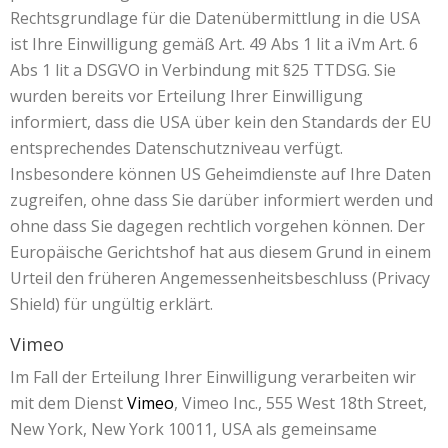
Rechtsgrundlage für die Datenübermittlung in die USA
ist Ihre Einwilligung gemäß Art. 49 Abs 1 lit a iVm Art. 6
Abs 1 lit a DSGVO in Verbindung mit §25 TTDSG. Sie
wurden bereits vor Erteilung Ihrer Einwilligung
informiert, dass die USA über kein den Standards der EU
entsprechendes Datenschutzniveau verfügt.
Insbesondere können US Geheimdienste auf Ihre Daten
zugreifen, ohne dass Sie darüber informiert werden und
ohne dass Sie dagegen rechtlich vorgehen können. Der
Europäische Gerichtshof hat aus diesem Grund in einem
Urteil den früheren Angemessenheitsbeschluss (Privacy
Shield) für ungültig erklärt.
Vimeo
Im Fall der Erteilung Ihrer Einwilligung verarbeiten wir
mit dem Dienst
Vimeo
, Vimeo Inc., 555 West 18th Street,
New York, New York 10011, USA als gemeinsame