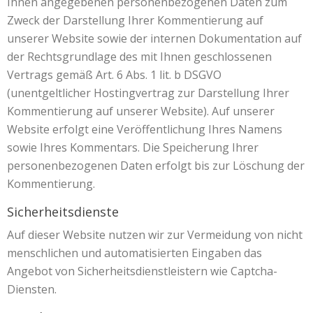
Ihnen angegebenen personenbezogenen Daten zum
Zweck der Darstellung Ihrer Kommentierung auf
unserer Website sowie der internen Dokumentation auf
der Rechtsgrundlage des mit Ihnen geschlossenen
Vertrags gemäß Art. 6 Abs. 1 lit. b DSGVO
(unentgeltlicher Hostingvertrag zur Darstellung Ihrer
Kommentierung auf unserer Website). Auf unserer
Website erfolgt eine Veröffentlichung Ihres Namens
sowie Ihres Kommentars. Die Speicherung Ihrer
personenbezogenen Daten erfolgt bis zur Löschung der
Kommentierung.
Sicherheitsdienste
Auf dieser Website nutzen wir zur Vermeidung von nicht
menschlichen und automatisierten Eingaben das
Angebot von Sicherheitsdienstleistern wie Captcha-
Diensten.