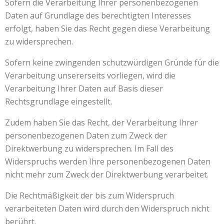
Sofern die Verarbeitung Ihrer personenbezogenen
Daten auf Grundlage des berechtigten Interesses
erfolgt, haben Sie das Recht gegen diese Verarbeitung
zu widersprechen.
Sofern keine zwingenden schutzwürdigen Gründe für die
Verarbeitung unsererseits vorliegen, wird die
Verarbeitung Ihrer Daten auf Basis dieser
Rechtsgrundlage eingestellt.
Zudem haben Sie das Recht, der Verarbeitung Ihrer
personenbezogenen Daten zum Zweck der
Direktwerbung zu widersprechen. Im Fall des
Widerspruchs werden Ihre personenbezogenen Daten
nicht mehr zum Zweck der Direktwerbung verarbeitet.
Die Rechtmäßigkeit der bis zum Widerspruch
verarbeiteten Daten wird durch den Widerspruch nicht
berührt.