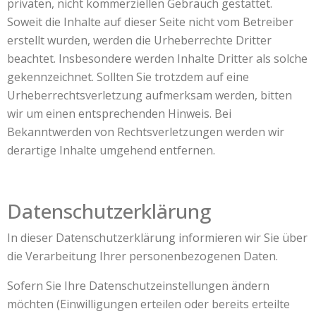
privaten, nicht kommerziellen Gebrauch gestattet.
Soweit die Inhalte auf dieser Seite nicht vom Betreiber
erstellt wurden, werden die Urheberrechte Dritter
beachtet. Insbesondere werden Inhalte Dritter als solche
gekennzeichnet. Sollten Sie trotzdem auf eine
Urheberrechtsverletzung aufmerksam werden, bitten
wir um einen entsprechenden Hinweis. Bei
Bekanntwerden von Rechtsverletzungen werden wir
derartige Inhalte umgehend entfernen.
Datenschutzerklärung
In dieser Datenschutzerklärung informieren wir Sie über
die Verarbeitung Ihrer personenbezogenen Daten.
Sofern Sie Ihre Datenschutzeinstellungen ändern
möchten (Einwilligungen erteilen oder bereits erteilte