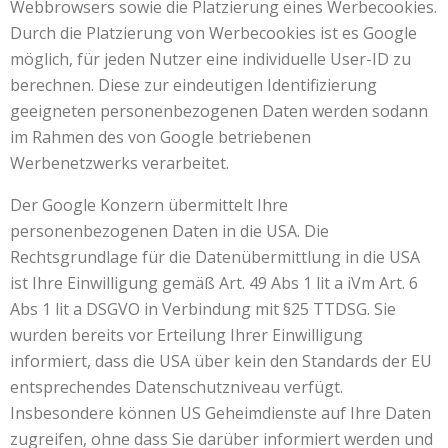
Webbrowsers sowie die Platzierung eines Werbecookies.
Durch die Platzierung von Werbecookies ist es Google
möglich, für jeden Nutzer eine individuelle User-ID zu
berechnen. Diese zur eindeutigen Identifizierung
geeigneten personenbezogenen Daten werden sodann
im Rahmen des von Google betriebenen
Werbenetzwerks verarbeitet.
Der Google Konzern übermittelt Ihre
personenbezogenen Daten in die USA. Die
Rechtsgrundlage für die Datenübermittlung in die USA
ist Ihre Einwilligung gemäß Art. 49 Abs 1 lit a iVm Art. 6
Abs 1 lit a DSGVO in Verbindung mit §25 TTDSG. Sie
wurden bereits vor Erteilung Ihrer Einwilligung
informiert, dass die USA über kein den Standards der EU
entsprechendes Datenschutzniveau verfügt.
Insbesondere können US Geheimdienste auf Ihre Daten
zugreifen, ohne dass Sie darüber informiert werden und