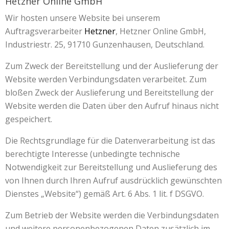
Hetzner Online GmbH
Wir hosten unsere Website bei unserem
Auftragsverarbeiter
Hetzner
, Hetzner Online GmbH,
Industriestr. 25, 91710 Gunzenhausen, Deutschland.
Zum Zweck der Bereitstellung und der Auslieferung der
Website werden Verbindungsdaten verarbeitet. Zum
bloßen Zweck der Auslieferung und Bereitstellung der
Website werden die Daten über den Aufruf hinaus nicht
gespeichert.
Die Rechtsgrundlage für die Datenverarbeitung ist das
berechtigte Interesse (unbedingte technische
Notwendigkeit zur Bereitstellung und Auslieferung des
von Ihnen durch Ihren Aufruf ausdrücklich gewünschten
Dienstes „Website“) gemäß Art. 6 Abs. 1 lit. f DSGVO.
Zum Betrieb der Website werden die Verbindungsdaten
und weitere personenbezogenen Daten zusätzlich im