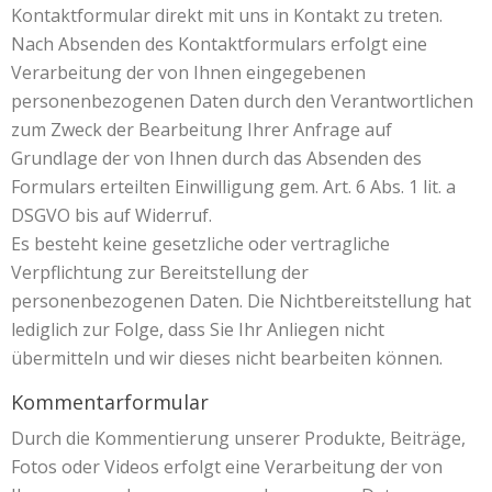
Kontaktformular direkt mit uns in Kontakt zu treten.
Nach Absenden des Kontaktformulars erfolgt eine
Verarbeitung der von Ihnen eingegebenen
personenbezogenen Daten durch den Verantwortlichen
zum Zweck der Bearbeitung Ihrer Anfrage auf
Grundlage der von Ihnen durch das Absenden des
Formulars erteilten Einwilligung gem. Art. 6 Abs. 1 lit. a
DSGVO bis auf Widerruf.
Es besteht keine gesetzliche oder vertragliche
Verpflichtung zur Bereitstellung der
personenbezogenen Daten. Die Nichtbereitstellung hat
lediglich zur Folge, dass Sie Ihr Anliegen nicht
übermitteln und wir dieses nicht bearbeiten können.
Kommentarformular
Durch die Kommentierung unserer Produkte, Beiträge,
Fotos oder Videos erfolgt eine Verarbeitung der von