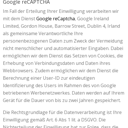
Google reCAPTCHA
Im Fall der Erteilung Ihrer Einwilligung verarbeiten wir
mit dem Dienst
Google reCaptcha
, Google Ireland
Limited, Gordon House, Barrow Street, Dublin 4, Irland
als gemeinsame Verantwortliche Ihre
personenbezogenen Daten zum Zweck der Vermeidung
nicht menschlicher und automatisierter Eingaben. Dabei
ermöglichen wir dem Dienst das Setzen von Cookies, die
Erhebung von Verbindungsdaten und Daten ihres
Webbrowsers. Zudem ermöglichen wir dem Dienst die
Berechnung einer User-ID zur eindeutigen
Identifizierung des Users im Rahmen des von Google
betriebenen Werbenetzwerkes. Daten werden auf Ihrem
Gerät für die Dauer von bis zu zwei Jahren gespeichert.
Die Rechtsgrundlage für die Datenverarbeitung ist Ihre
Einwilligung gemäß Art. 6 Abs 1 lit. a DSGVO. Die
Nichterteilung der Einwilligung hat zur Folge, dass die