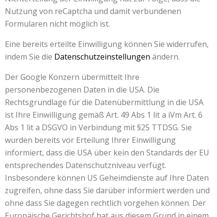
Nutzung von reCaptcha und damit verbundenen
Formularen nicht möglich ist.
Eine bereits erteilte Einwilligung können Sie widerrufen,
indem Sie die
Datenschutzeinstellungen
ändern.
Der Google Konzern übermittelt Ihre
personenbezogenen Daten in die USA. Die
Rechtsgrundlage für die Datenübermittlung in die USA
ist Ihre Einwilligung gemäß Art. 49 Abs 1 lit a iVm Art. 6
Abs 1 lit a DSGVO in Verbindung mit §25 TTDSG. Sie
wurden bereits vor Erteilung Ihrer Einwilligung
informiert, dass die USA über kein den Standards der EU
entsprechendes Datenschutzniveau verfügt.
Insbesondere können US Geheimdienste auf Ihre Daten
zugreifen, ohne dass Sie darüber informiert werden und
ohne dass Sie dagegen rechtlich vorgehen können. Der
Europäische Gerichtshof hat aus diesem Grund in einem