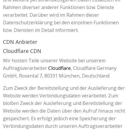
Rahmen diverser anderer Funktionen bzw. Dienste
verarbeitet. Darüber wird im Rahmen dieser
Datenschutzerklärung bei den einzelnen Funktionen
bzw. Diensten im Detail informiert.
CDN Anbieter
Cloudflare CDN
Wir hosten Teile unserer Website bei unserem
Auftragsverarbeiter
Cloudflare
, Cloudflare Germany
GmbH, Rosental 7, 80331 München, Deutschland.
Zum Zweck der Bereitstellung und der Auslieferung der
Website werden Verbindungsdaten verarbeitet. Zum
bloßen Zweck der Auslieferung und Bereitstellung der
Website werden die Daten über den Aufruf hinaus nicht
gespeichert. Es erfolgt jedoch eine Speicherung der
Verbindungsdaten durch unseren Auftragsverarbeiter