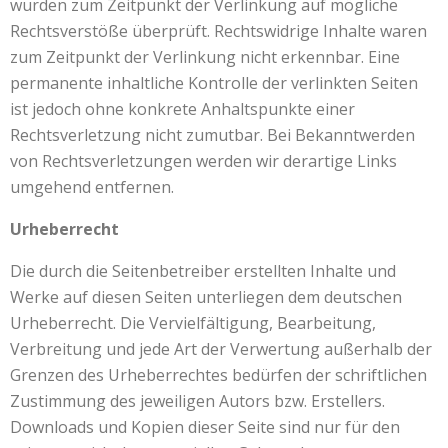
wurden zum Zeitpunkt der Verlinkung auf mögliche
Rechtsverstöße überprüft. Rechtswidrige Inhalte waren
zum Zeitpunkt der Verlinkung nicht erkennbar. Eine
permanente inhaltliche Kontrolle der verlinkten Seiten
ist jedoch ohne konkrete Anhaltspunkte einer
Rechtsverletzung nicht zumutbar. Bei Bekanntwerden
von Rechtsverletzungen werden wir derartige Links
umgehend entfernen.
Urheberrecht
Die durch die Seitenbetreiber erstellten Inhalte und
Werke auf diesen Seiten unterliegen dem deutschen
Urheberrecht. Die Vervielfältigung, Bearbeitung,
Verbreitung und jede Art der Verwertung außerhalb der
Grenzen des Urheberrechtes bedürfen der schriftlichen
Zustimmung des jeweiligen Autors bzw. Erstellers.
Downloads und Kopien dieser Seite sind nur für den