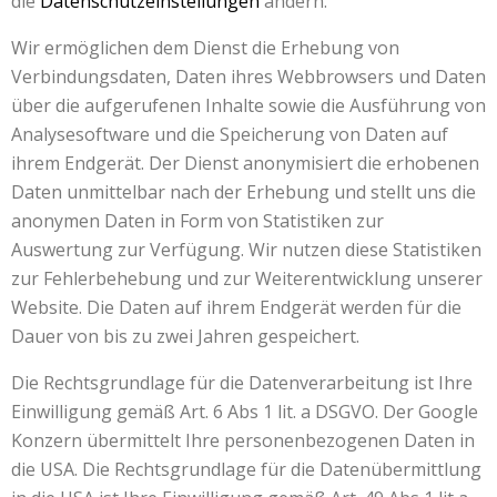
die
Datenschutzeinstellungen
ändern.
Wir ermöglichen dem Dienst die Erhebung von
Verbindungsdaten, Daten ihres Webbrowsers und Daten
über die aufgerufenen Inhalte sowie die Ausführung von
Analysesoftware und die Speicherung von Daten auf
ihrem Endgerät. Der Dienst anonymisiert die erhobenen
Daten unmittelbar nach der Erhebung und stellt uns die
anonymen Daten in Form von Statistiken zur
Auswertung zur Verfügung. Wir nutzen diese Statistiken
zur Fehlerbehebung und zur Weiterentwicklung unserer
Website. Die Daten auf ihrem Endgerät werden für die
Dauer von bis zu zwei Jahren gespeichert.
Die Rechtsgrundlage für die Datenverarbeitung ist Ihre
Einwilligung gemäß Art. 6 Abs 1 lit. a DSGVO. Der Google
Konzern übermittelt Ihre personenbezogenen Daten in
die USA. Die Rechtsgrundlage für die Datenübermittlung