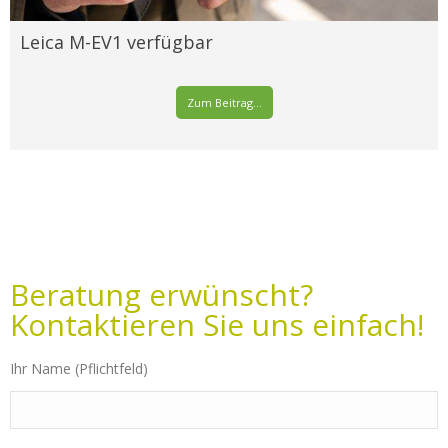
Leica M-EV1 verfügbar
Zum Beitrag...
Beratung erwünscht?
Kontaktieren Sie uns einfach!
Ihr Name (Pflichtfeld)