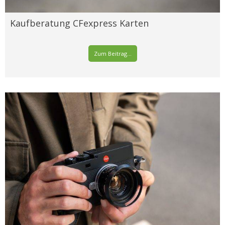
Kaufberatung CFexpress Karten
Zum Beitrag...