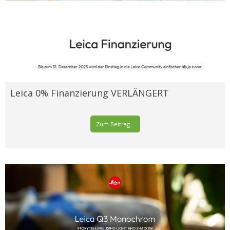
Leica 0% Finanzierung VERLÄNGERT
Zum Beitrag...