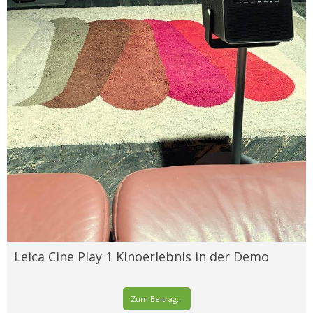
Leica Cine Play 1 Kinoerlebnis in der Demo
Zum Beitrag...