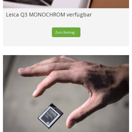
Leica Q3 MONOCHROM verfügbar
Zum Beitrag...