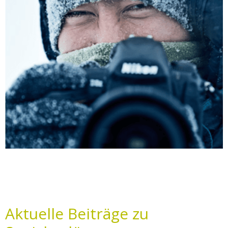
Aktuelle Beiträge zu