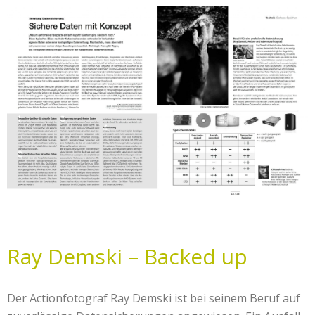
Ray Demski – Backed up
Der Actionfotograf Ray Demski ist bei seinem Beruf auf