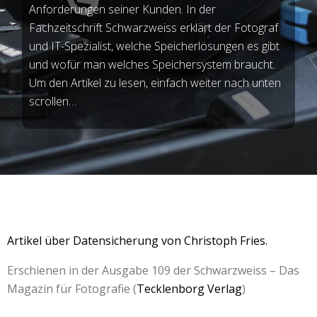
Anforderungen seiner Kunden. In der
Fachzeitschrift Schwarzweiss erklärt der Fotograf
und IT-Spezialist, welche Speicherlösungen es gibt
und wofür man welches Speichersystem braucht.
Um den Artikel zu lesen, einfach weiter nach unten
scrollen…
Artikel über Datensicherung von Christoph Fries.
Erschienen in der Ausgabe 109 der Schwarzweiss – Das
Magazin für Fotografie (
Tecklenborg Verlag
)