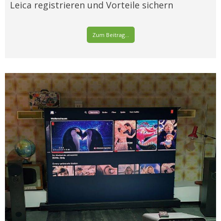
Leica registrieren und Vorteile sichern
Zum Beitrag...