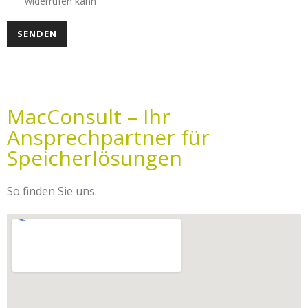
widerrufen kann
SENDEN
MacConsult – Ihr
Ansprechpartner für
Speicherlösungen
So finden Sie uns.