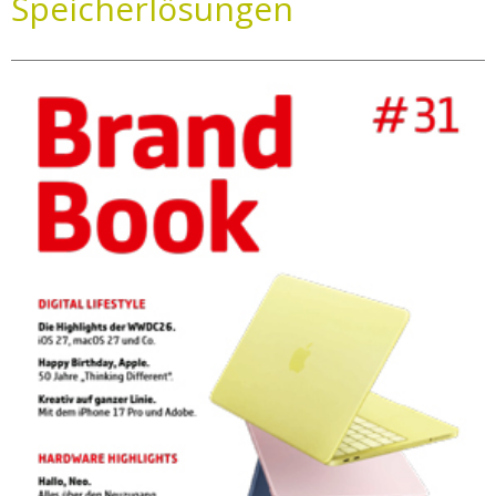
Speicherlösungen