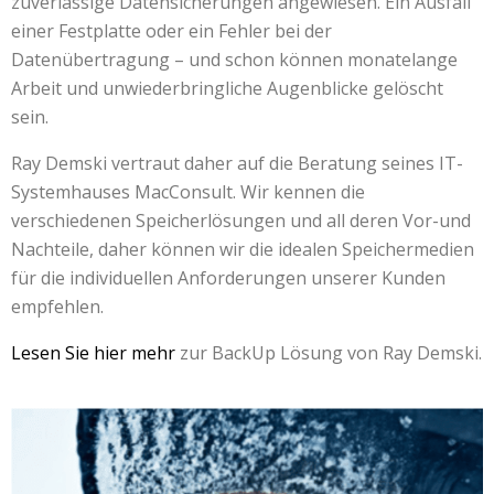
zuverlässige Datensicherungen angewiesen. Ein Ausfall
einer Festplatte oder ein Fehler bei der
Datenübertragung – und schon können monatelange
Arbeit und unwiederbringliche Augenblicke gelöscht
sein.
Ray Demski vertraut daher auf die Beratung seines IT-
Systemhauses MacConsult. Wir kennen die
verschiedenen Speicherlösungen und all deren Vor-und
Nachteile, daher können wir die idealen Speichermedien
für die individuellen Anforderungen unserer Kunden
empfehlen.
Lesen Sie hier mehr
zur BackUp Lösung von Ray Demski.