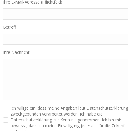
Ihre E-Mail-Adresse (Pflichtfeld)
Betreff
Ihre Nachricht
Ich willige ein, dass meine Angaben laut Datenschutzerklärung
zweckgebunden verarbeitet werden. Ich habe die
Datenschutzerklärung zur Kenntnis genommen. Ich bin mir
bewusst, dass ich meine Einwilligung jederzeit für die Zukunft