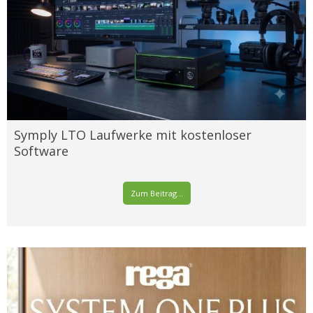
Symply LTO Laufwerke mit kostenloser
Software
Zum Beitrag...