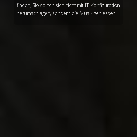
finden, Sie sollten sich nicht mit IT-Konfiguration
herumschlagen, sondern die Musik geniessen.