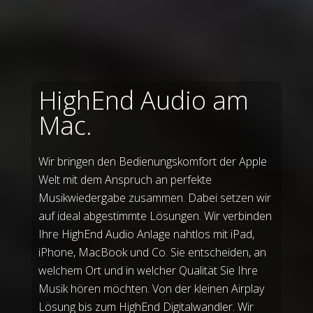
HighEnd Audio am
Mac.
Wir bringen den Bedienungskomfort der Apple
Welt mit dem Anspruch an perfekte
Musikwiedergabe zusammen. Dabei setzen wir
auf ideal abgestimmte Lösungen. Wir verbinden
Ihre HighEnd Audio Anlage nahtlos mit iPad,
iPhone, MacBook und Co. Sie entscheiden, an
welchem Ort und in welcher Qualität Sie Ihre
Musik hören möchten. Von der kleinen Airplay
Lösung bis zum HighEnd Digitalwandler. Wir