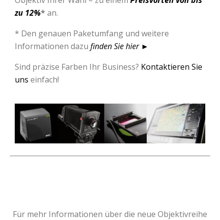
zu 12%
*
an.
* Den genauen Paketumfang und weitere
Informationen dazu
finden Sie hier
►
Sind präzise Farben Ihr Business?
Kontaktieren Sie
uns
einfach!
Für mehr Informationen über die neue Objektivreihe