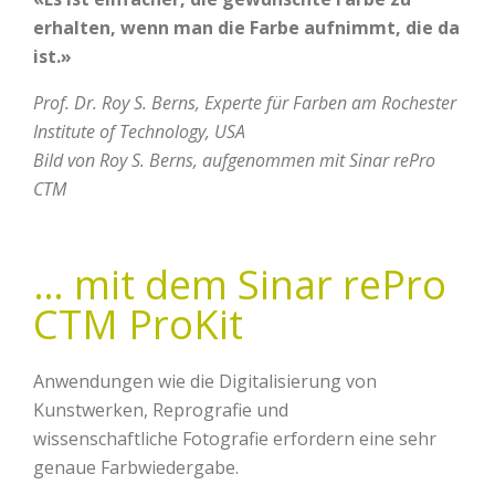
erhalten, wenn man die Farbe aufnimmt, die da
ist.»
Prof. Dr. Roy S. Berns, Experte für Farben am Rochester
Institute of Technology, USA
Bild von Roy S. Berns, aufgenommen mit Sinar rePro
CTM
… mit dem Sinar rePro
CTM ProKit
Anwendungen wie die Digitalisierung von
Kunstwerken, Reprografie und
wissenschaftliche Fotografie erfordern eine sehr
genaue Farbwiedergabe.