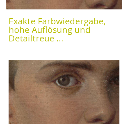
Exakte Farbwiedergabe,
hohe Auflösung und
Detailtreue …