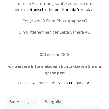
für eine Vorführung kontaktieren Sie uns
bitte
telefonisch
oder
per Kontaktformular
.
Copyright © Sinar Photography AG
Ein Unternehmen der Leica Camera AG
02.Februar 2018
Für weitere Informationen kontaktieren Sie uns
gerne per:
TELEFON
oder
KONTAKTFORMULAR
Farbwiedergabe
Fotografie