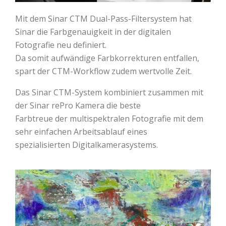
Mit dem Sinar CTM Dual-Pass-Filtersystem hat
Sinar die Farbgenauigkeit in der digitalen
Fotografie neu definiert.
Da somit aufwändige Farbkorrekturen entfallen,
spart der CTM-Workflow zudem wertvolle Zeit.
Das Sinar CTM-System kombiniert zusammen mit
der Sinar rePro Kamera die beste
Farbtreue der multispektralen Fotografie mit dem
sehr einfachen Arbeitsablauf eines
spezialisierten Digitalkamerasystems.