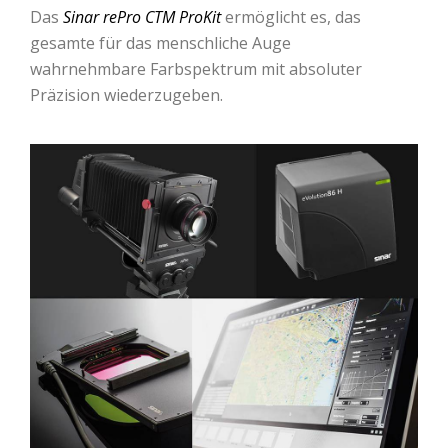
Das
Sinar rePro CTM ProKit
ermöglicht es, das
gesamte für das menschliche Auge
wahrnehmbare Farbspektrum mit absoluter
Präzision wiederzugeben.