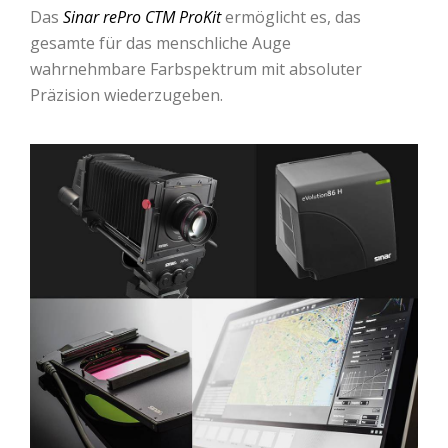
Das
Sinar rePro CTM ProKit
ermöglicht es, das
gesamte für das menschliche Auge
wahrnehmbare Farbspektrum mit absoluter
Präzision wiederzugeben.