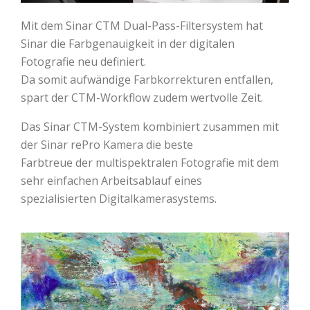
Mit dem Sinar CTM Dual-Pass-Filtersystem hat
Sinar die Farbgenauigkeit in der digitalen
Fotografie neu definiert.
Da somit aufwändige Farbkorrekturen entfallen,
spart der CTM-Workflow zudem wertvolle Zeit.
Das Sinar CTM-System kombiniert zusammen mit
der Sinar rePro Kamera die beste
Farbtreue der multispektralen Fotografie mit dem
sehr einfachen Arbeitsablauf eines
spezialisierten Digitalkamerasystems.