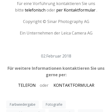
für eine Vorführung kontaktieren Sie uns
bitte
telefonisch
oder
per Kontaktformular
.
Copyright © Sinar Photography AG
Ein Unternehmen der Leica Camera AG
02.Februar 2018
Für weitere Informationen kontaktieren Sie uns
gerne per:
TELEFON
oder
KONTAKTFORMULAR
Farbwiedergabe
Fotografie