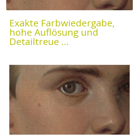
Exakte Farbwiedergabe,
hohe Auflösung und
Detailtreue …