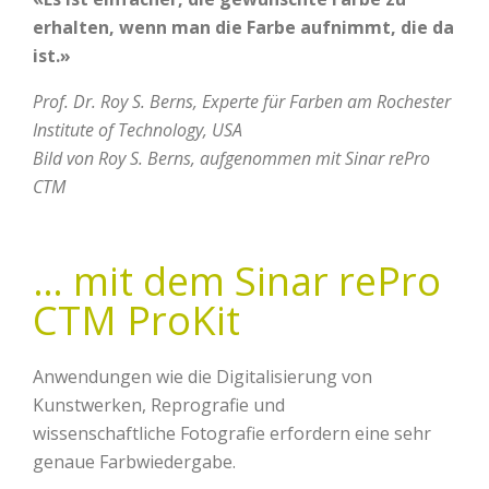
erhalten, wenn man die Farbe aufnimmt, die da
ist.»
Prof. Dr. Roy S. Berns, Experte für Farben am Rochester
Institute of Technology, USA
Bild von Roy S. Berns, aufgenommen mit Sinar rePro
CTM
… mit dem Sinar rePro
CTM ProKit
Anwendungen wie die Digitalisierung von
Kunstwerken, Reprografie und
wissenschaftliche Fotografie erfordern eine sehr
genaue Farbwiedergabe.