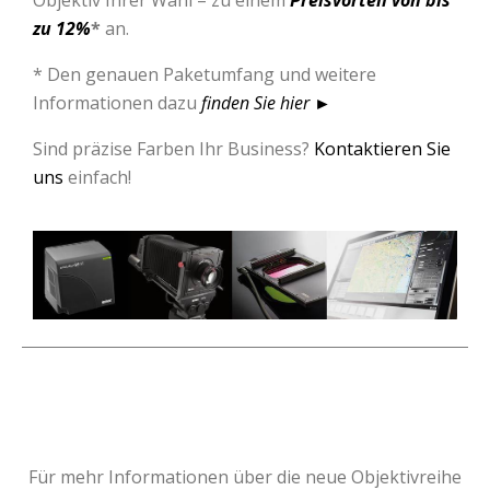
zu 12%
*
an.
* Den genauen Paketumfang und weitere
Informationen dazu
finden Sie hier
►
Sind präzise Farben Ihr Business?
Kontaktieren Sie
uns
einfach!
Für mehr Informationen über die neue Objektivreihe