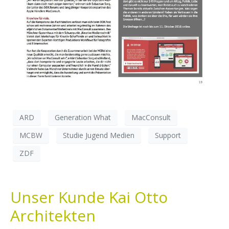
ARD
Generation What
MacConsult
MCBW
Studie Jugend Medien
Support
ZDF
Unser Kunde Kai Otto
Architekten