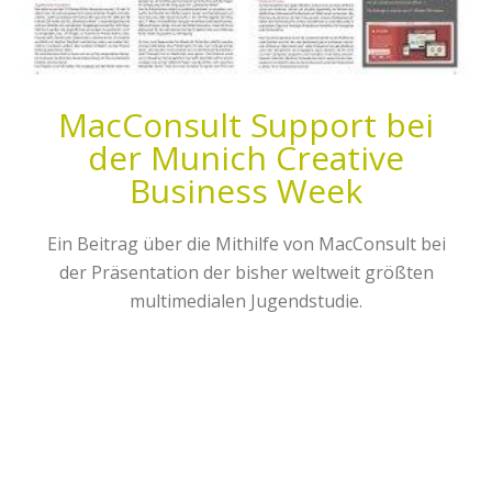
MacConsult Support bei
der Munich Creative
Business Week
Ein Beitrag über die Mithilfe von MacConsult bei
der Präsentation der bisher weltweit größten
multimedialen Jugendstudie.