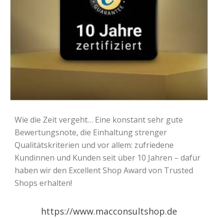
Wie die Zeit vergeht… Eine konstant sehr gute
Bewertungsnote, die Einhaltung strenger
Qualitätskriterien und vor allem: zufriedene
Kundinnen und Kunden seit über 10 Jahren – dafür
haben wir den Excellent Shop Award von Trusted
Shops erhalten!
https://www.macconsultshop.de