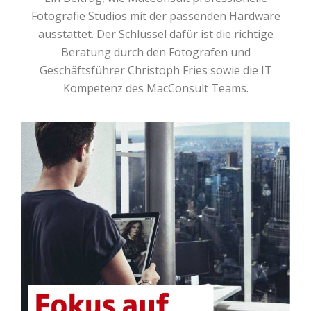
Fotografie Studios mit der passenden Hardware
ausstattet. Der Schlüssel dafür ist die richtige
Beratung durch den Fotografen und
Geschäftsführer Christoph Fries sowie die IT
Kompetenz des MacConsult Teams.