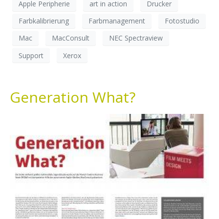
Apple Peripherie
art in action
Drucker
Farbkalibrierung
Farbmanagement
Fotostudio
Mac
MacConsult
NEC Spectraview
Support
Xerox
Generation What?