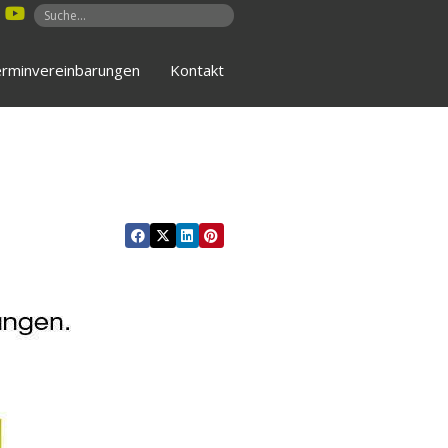
rminvereinbarungen
Kontakt