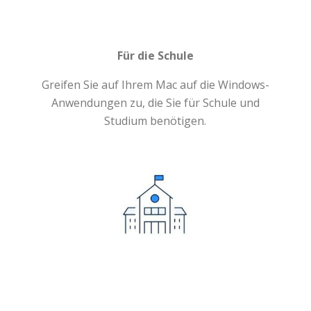
Für die Schule
Greifen Sie auf Ihrem Mac auf die Windows-
Anwendungen zu, die Sie für Schule und
Studium benötigen.