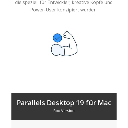
die speziell für Entwickler, kreative Köpfe und
Power-User konzipiert wurden.
Parallels Desktop 19 für Mac
Box-Version