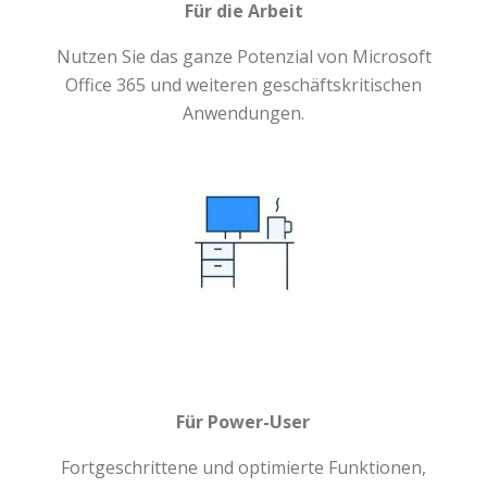
Für die Arbeit
Nutzen Sie das ganze Potenzial von Microsoft
Office 365 und weiteren geschäftskritischen
Anwendungen.
Für Power-User
Fortgeschrittene und optimierte Funktionen,