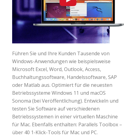
Führen Sie und Ihre Kunden Tausende von
Windows-Anwendungen wie beispielsweise
Microsoft Excel, Word, Outlook, Access,
Buchhaltungssoftware, Handelssoftware, SAP
oder Matlab aus. Optimiert für die neuesten
Betriebssysteme Windows 11 und macOS
Sonoma (bei Veröffentlichung). Entwickeln und
testen Sie Software auf verschiedenen
Betriebssystemen in einer virtuellen Maschine
für Mac. Ebenfalls enthalten: Parallels Toolbox –
über 40 1-Klick-Tools für Mac und PC.