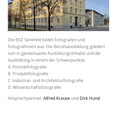
Die BSZ Senefeld bildet Fotografen und
Fotografinnen aus. Die Berufsausbildung gliedert
sich in gemeinsame Ausbildungsinhalte und die
Ausbildung in einem der Schwerpunkte:
A. Porträtfotografie
B. Produktfotografie
C. Industrie- und Architekturfotografie
D. Wissenschaftsfotografie
Ansprechpartner:
Alfred Krause
und
Dirk Hund