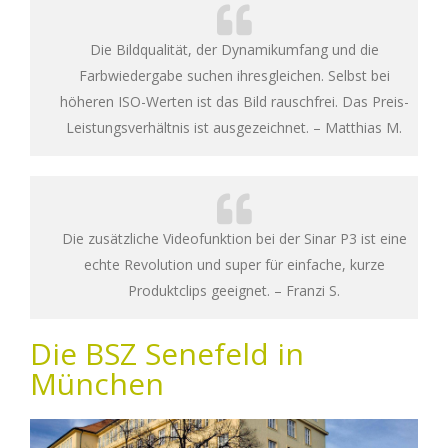
Die Bildqualität, der Dynamikumfang und die
Farbwiedergabe suchen ihresgleichen. Selbst bei
höheren ISO-Werten ist das Bild rauschfrei. Das Preis-
Leistungsverhältnis ist ausgezeichnet. – Matthias M.
Die zusätzliche Videofunktion bei der Sinar P3 ist eine
echte Revolution und super für einfache, kurze
Produktclips geeignet. – Franzi S.
Die BSZ Senefeld in
München