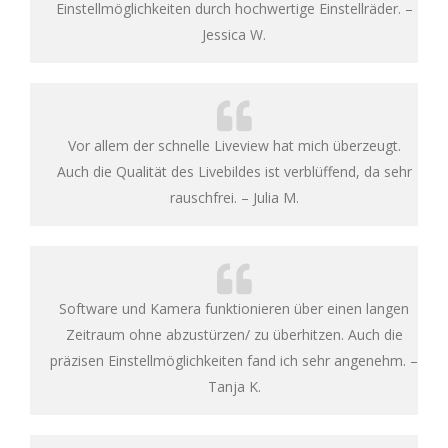
Einstellmöglichkeiten durch hochwertige Einstellräder. –
Jessica W.
Vor allem der schnelle Liveview hat mich überzeugt.
Auch die Qualität des Livebildes ist verblüffend, da sehr
rauschfrei. – Julia M.
Software und Kamera funktionieren über einen langen
Zeitraum ohne abzustürzen/ zu überhitzen. Auch die
präzisen Einstellmöglichkeiten fand ich sehr angenehm. –
Tanja K.