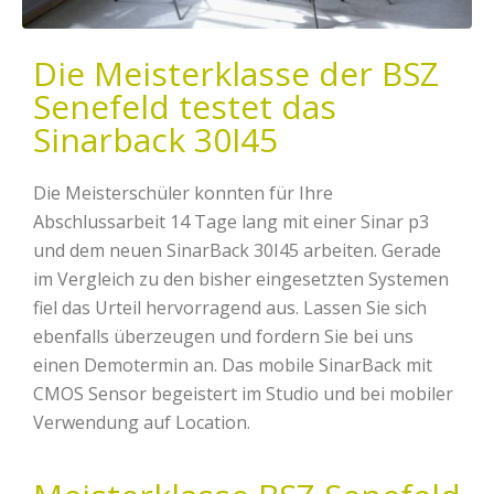
Die Meisterklasse der BSZ
Senefeld testet das
Sinarback 30I45
Die Meisterschüler konnten für Ihre
Abschlussarbeit 14 Tage lang mit einer Sinar p3
und dem neuen SinarBack 30I45 arbeiten. Gerade
im Vergleich zu den bisher eingesetzten Systemen
fiel das Urteil hervorragend aus. Lassen Sie sich
ebenfalls überzeugen und fordern Sie bei uns
einen Demotermin an. Das mobile SinarBack mit
CMOS Sensor begeistert im Studio und bei mobiler
Verwendung auf Location.