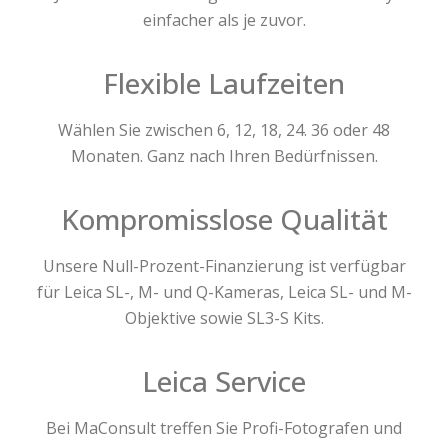
einfacher als je zuvor.
Flexible Laufzeiten
Wählen Sie zwischen 6, 12, 18, 24. 36 oder 48
Monaten. Ganz nach Ihren Bedürfnissen.
Kompromisslose Qualität
Unsere Null-Prozent-Finanzierung ist verfügbar
für Leica SL-, M- und Q-Kameras, Leica SL- und M-
Objektive sowie SL3-S Kits.
Leica Service
Bei MaConsult treffen Sie Profi-Fotografen und