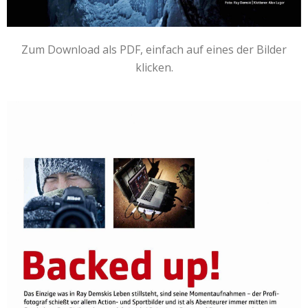
Zum Download als PDF, einfach auf eines der Bilder
klicken.